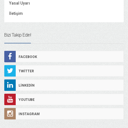
Yasal Uyarı
İletişim
Bizi Takip Edin!
FACEBOOK
TWITTER
LINKEDIN
YOUTUBE
INSTAGRAM