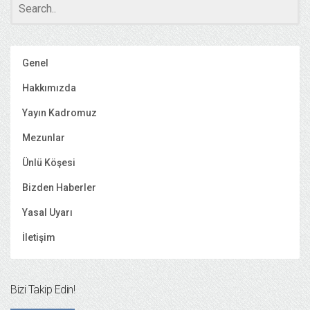
Genel
Hakkımızda
Yayın Kadromuz
Mezunlar
Ünlü Köşesi
Bizden Haberler
Yasal Uyarı
İletişim
Bizi Takip Edin!