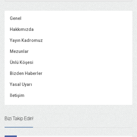
Genel
Hakkımızda
Yayın Kadromuz
Mezunlar
Ünlü Köşesi
Bizden Haberler
Yasal Uyarı
İletişim
Bizi Takip Edin!