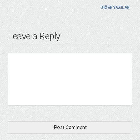
DİĞER YAZILAR
Leave a Reply