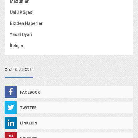
Mezunlar
Ünlü Köşesi
Bizden Haberler
Yasal Uyarı
İletişim
Bizi Takip Edin!
FACEBOOK
TWITTER
LINKEDIN