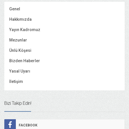
Genel
Hakkımızda
Yayın Kadromuz
Mezunlar
Ünlü Köşesi
Bizden Haberler
Yasal Uyarı
İletişim
Bizi Takip Edin!
FACEBOOK