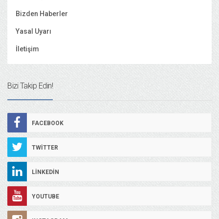
Bizden Haberler
Yasal Uyarı
İletişim
Bizi Takip Edin!
FACEBOOK
TWITTER
LINKEDIN
YOUTUBE