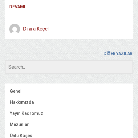
DEVAMI
Dilara Keçeli
DİĞER YAZILAR
Genel
Hakkımızda
Yayın Kadromuz
Mezunlar
Ünlü Köşesi