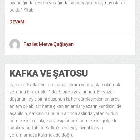
uyandığında kendini yatağında bir böceğe dönüşmüş olarak
buldu.” Kitabı
DEVAMI
Fazilet Merve Çağlayan
KAFKA VE ŞATOSU
Camus, “Kafka’nın tüm sanatı okuru yeni baştan okumak
zorunda bırakmaktır” der Sisifos yazılarında. Bir yazar
düşünün, öyle birini düşünün ki, her cümlesinden onlarca
anlam çıkabilsin hatta çıkan anlamlar yazarın kendisini de
aşabilsin, Kafka’nın ününün altında aslında yatan budur;
cümlelerinin gittikçe devleşip önceki cümlelerini gölgede
bırakması. Tabii ki Kafka’da her şeyi ayrıntılarıyla
yorumlamaya kalkmak da doğru