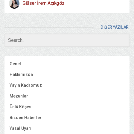
Gülser İrem Açıkgöz
DİĞER YAZILAR
Genel
Hakkımızda
Yayın Kadromuz
Mezunlar
Ünlü Köşesi
Bizden Haberler
Yasal Uyarı