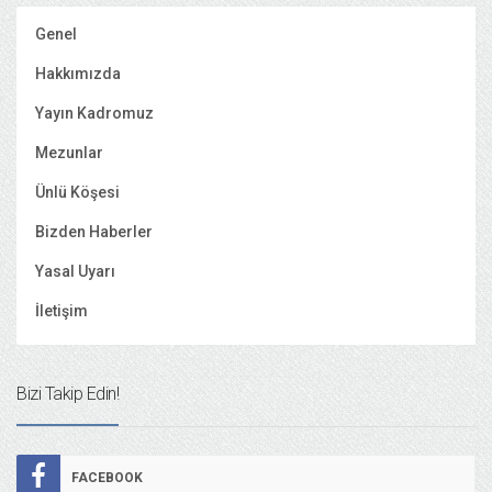
Genel
Hakkımızda
Yayın Kadromuz
Mezunlar
Ünlü Köşesi
Bizden Haberler
Yasal Uyarı
İletişim
Bizi Takip Edin!
FACEBOOK