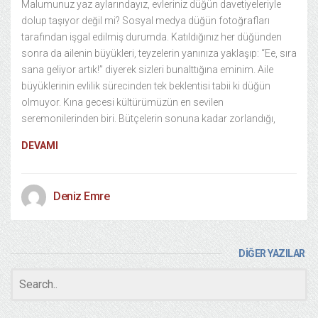
Malumunuz yaz aylarındayız, evleriniz düğün davetiyeleriyle
dolup taşıyor değil mi? Sosyal medya düğün fotoğrafları
tarafından işgal edilmiş durumda. Katıldığınız her düğünden
sonra da ailenin büyükleri, teyzelerin yanınıza yaklaşıp: “Ee, sıra
sana geliyor artık!” diyerek sizleri bunalttığına eminim. Aile
büyüklerinin evlilik sürecinden tek beklentisi tabii ki düğün
olmuyor. Kına gecesi kültürümüzün en sevilen
seremonilerinden biri. Bütçelerin sonuna kadar zorlandığı,
DEVAMI
Deniz Emre
DİĞER YAZILAR