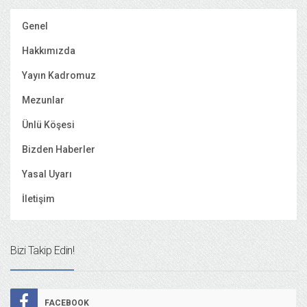
Genel
Hakkımızda
Yayın Kadromuz
Mezunlar
Ünlü Köşesi
Bizden Haberler
Yasal Uyarı
İletişim
Bizi Takip Edin!
FACEBOOK