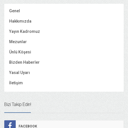
Genel
Hakkımızda
Yayın Kadromuz
Mezunlar
Ünlü Köşesi
Bizden Haberler
Yasal Uyarı
İletişim
Bizi Takip Edin!
FACEBOOK