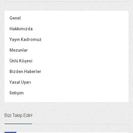
Genel
Hakkımızda
Yayın Kadromuz
Mezunlar
Ünlü Köşesi
Bizden Haberler
Yasal Uyarı
İletişim
Bizi Takip Edin!