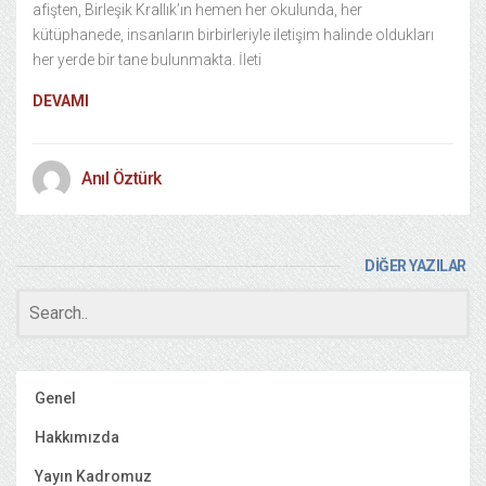
afişten, Birleşik Krallık’ın hemen her okulunda, her
kütüphanede, insanların birbirleriyle iletişim halinde oldukları
her yerde bir tane bulunmakta. İleti
DEVAMI
Anıl Öztürk
DİĞER YAZILAR
Genel
Hakkımızda
Yayın Kadromuz