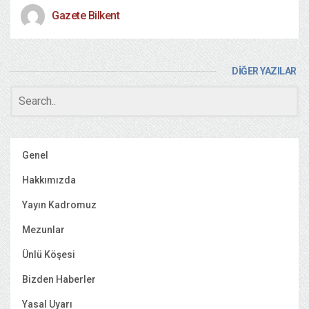
Gazete Bilkent
DİĞER YAZILAR
Genel
Hakkımızda
Yayın Kadromuz
Mezunlar
Ünlü Köşesi
Bizden Haberler
Yasal Uyarı