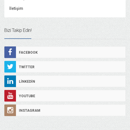
İletişim
Bizi Takip Edin!
FACEBOOK
TWITTER
LINKEDIN
YOUTUBE
INSTAGRAM