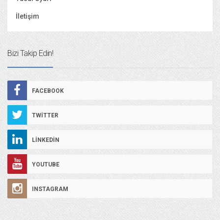
İletişim
Bizi Takip Edin!
FACEBOOK
TWITTER
LINKEDIN
YOUTUBE
INSTAGRAM