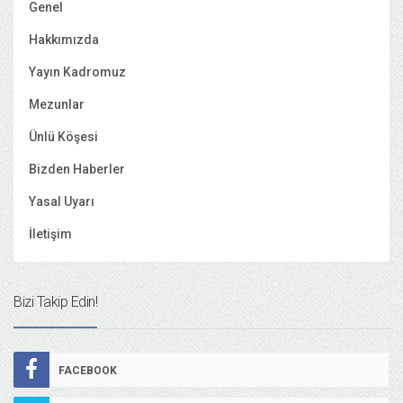
Genel
Hakkımızda
Yayın Kadromuz
Mezunlar
Ünlü Köşesi
Bizden Haberler
Yasal Uyarı
İletişim
Bizi Takip Edin!
FACEBOOK