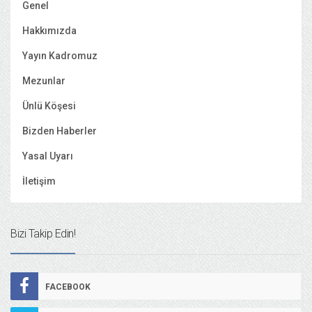
Genel
Hakkımızda
Yayın Kadromuz
Mezunlar
Ünlü Köşesi
Bizden Haberler
Yasal Uyarı
İletişim
Bizi Takip Edin!
FACEBOOK