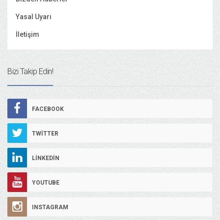
Yasal Uyarı
İletişim
Bizi Takip Edin!
FACEBOOK
TWITTER
LINKEDIN
YOUTUBE
INSTAGRAM