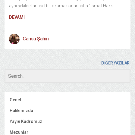
aynı şekilde tarihsel bir okuma sunar hatta “İsmail Hakkı
DEVAMI
Cansu Şahin
DİĞER YAZILAR
Genel
Hakkımızda
Yayın Kadromuz
Mezunlar