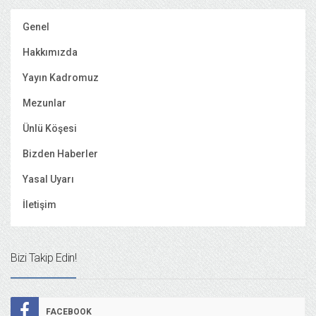
Genel
Hakkımızda
Yayın Kadromuz
Mezunlar
Ünlü Köşesi
Bizden Haberler
Yasal Uyarı
İletişim
Bizi Takip Edin!
FACEBOOK