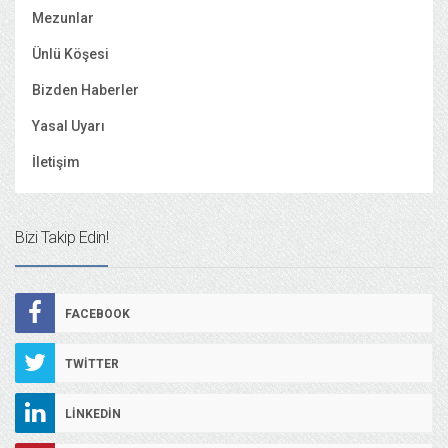
Mezunlar
Ünlü Köşesi
Bizden Haberler
Yasal Uyarı
İletişim
Bizi Takip Edin!
FACEBOOK
TWITTER
LINKEDIN