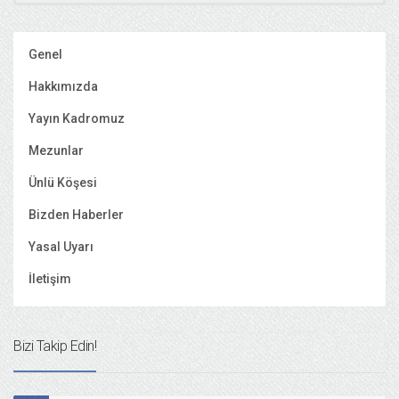
Genel
Hakkımızda
Yayın Kadromuz
Mezunlar
Ünlü Köşesi
Bizden Haberler
Yasal Uyarı
İletişim
Bizi Takip Edin!