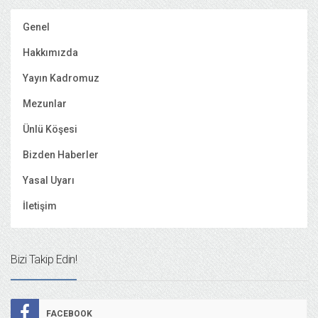
Genel
Hakkımızda
Yayın Kadromuz
Mezunlar
Ünlü Köşesi
Bizden Haberler
Yasal Uyarı
İletişim
Bizi Takip Edin!
FACEBOOK