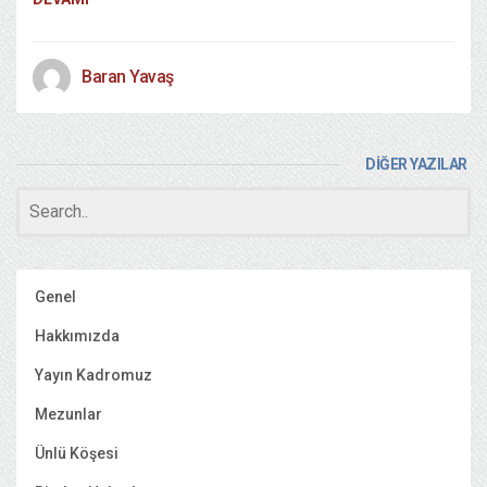
Baran Yavaş
DİĞER YAZILAR
Genel
Hakkımızda
Yayın Kadromuz
Mezunlar
Ünlü Köşesi