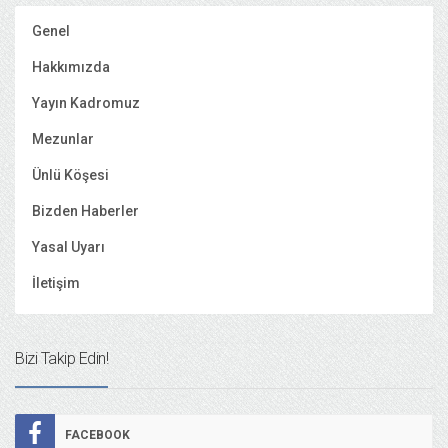
Genel
Hakkımızda
Yayın Kadromuz
Mezunlar
Ünlü Köşesi
Bizden Haberler
Yasal Uyarı
İletişim
Bizi Takip Edin!
FACEBOOK