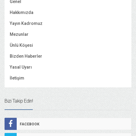
Genel
Hakkımızda
Yayın Kadromuz
Mezunlar
Ünlü Köşesi
Bizden Haberler
Yasal Uyarı
İletişim
Bizi Takip Edin!
FACEBOOK