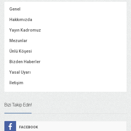
Genel
Hakkımızda
Yayın Kadromuz
Mezunlar
Ünlü Köşesi
Bizden Haberler
Yasal Uyarı
İletişim
Bizi Takip Edin!
FACEBOOK