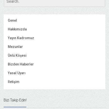
Genel
Hakkımızda
Yayın Kadromuz
Mezunlar
Ünlü Köşesi
Bizden Haberler
Yasal Uyarı
İletişim
Bizi Takip Edin!