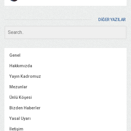
DİĞER YAZILAR
Genel
Hakkımızda
Yayın Kadromuz
Mezunlar
Ünlü Köşesi
Bizden Haberler
Yasal Uyarı
İletişim