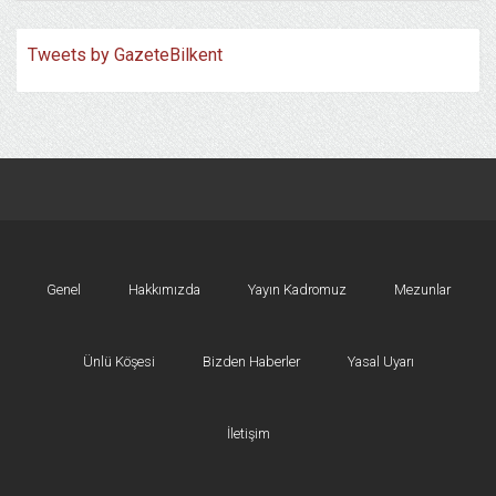
Tweets by GazeteBilkent
Genel
Hakkımızda
Yayın Kadromuz
Mezunlar
Ünlü Köşesi
Bizden Haberler
Yasal Uyarı
İletişim