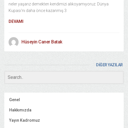
neler yaşarız demekten kendimizi alıkoyamıyoruz. Dünya
Kupası’nı daha önce kazanmış 3
DEVAMI
Hüseyin Caner Batak
DİĞER YAZILAR
Genel
Hakkımızda
Yayın Kadromuz