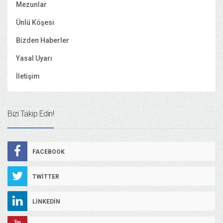
Mezunlar
Ünlü Köşesi
Bizden Haberler
Yasal Uyarı
İletişim
Bizi Takip Edin!
FACEBOOK
TWITTER
LINKEDIN