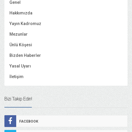
Genel
Hakkımızda
Yayın Kadromuz
Mezunlar
Ünlü Köşesi
Bizden Haberler
Yasal Uyarı
İletişim
Bizi Takip Edin!
FACEBOOK