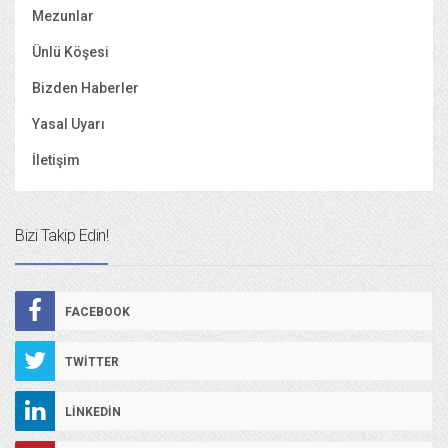
Mezunlar
Ünlü Köşesi
Bizden Haberler
Yasal Uyarı
İletişim
Bizi Takip Edin!
FACEBOOK
TWITTER
LINKEDIN