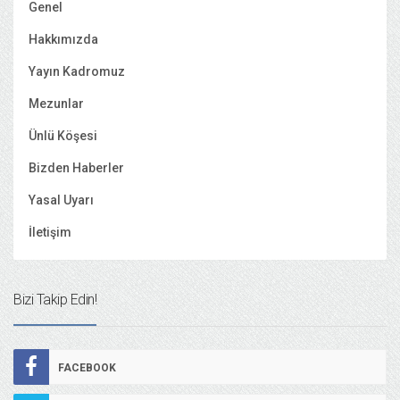
Genel
Hakkımızda
Yayın Kadromuz
Mezunlar
Ünlü Köşesi
Bizden Haberler
Yasal Uyarı
İletişim
Bizi Takip Edin!
FACEBOOK