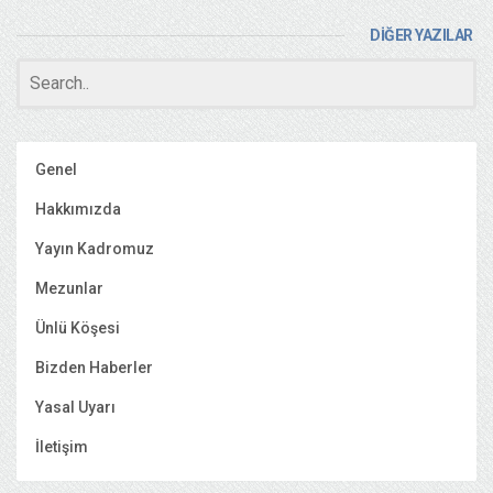
DİĞER YAZILAR
Genel
Hakkımızda
Yayın Kadromuz
Mezunlar
Ünlü Köşesi
Bizden Haberler
Yasal Uyarı
İletişim