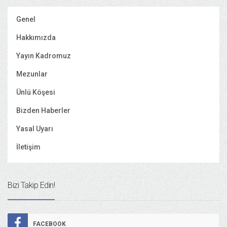
Genel
Hakkımızda
Yayın Kadromuz
Mezunlar
Ünlü Köşesi
Bizden Haberler
Yasal Uyarı
İletişim
Bizi Takip Edin!
FACEBOOK