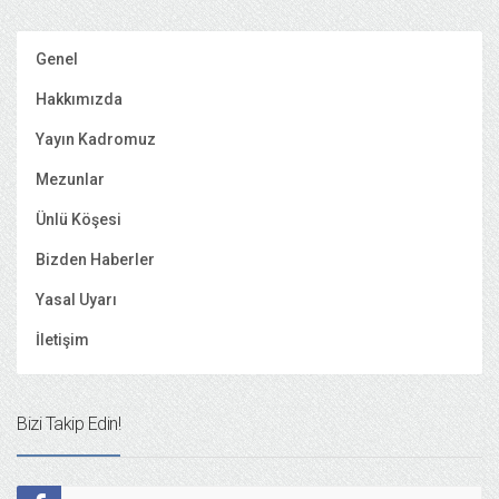
Genel
Hakkımızda
Yayın Kadromuz
Mezunlar
Ünlü Köşesi
Bizden Haberler
Yasal Uyarı
İletişim
Bizi Takip Edin!