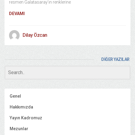
resmen Galatasaray’ın renklerine
DEVAMI
Dilay Özcan
DİĞER YAZILAR
Genel
Hakkımızda
Yayın Kadromuz
Mezunlar