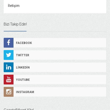
İletişim
Bizi Takip Edin!
FACEBOOK
TWITTER
LINKEDIN
YOUTUBE
INSTAGRAM