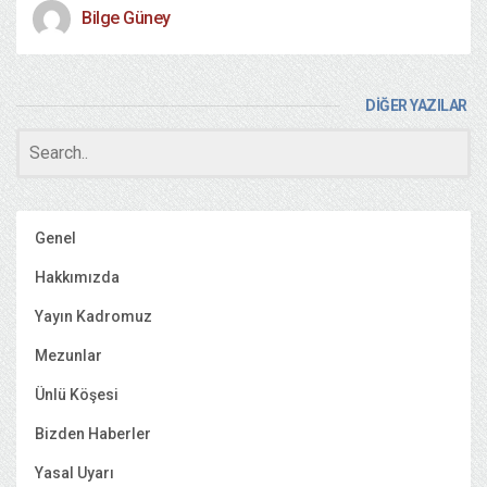
Bilge Güney
DİĞER YAZILAR
Genel
Hakkımızda
Yayın Kadromuz
Mezunlar
Ünlü Köşesi
Bizden Haberler
Yasal Uyarı