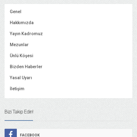
Genel
Hakkımızda
Yayın Kadromuz
Mezunlar
Ünlü Köşesi
Bizden Haberler
Yasal Uyarı
İletişim
Bizi Takip Edin!
FACEBOOK