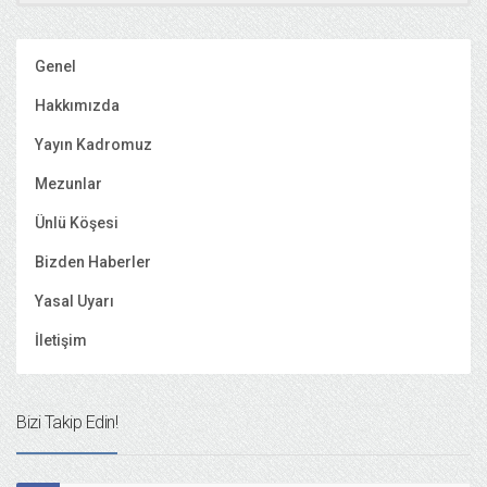
Genel
Hakkımızda
Yayın Kadromuz
Mezunlar
Ünlü Köşesi
Bizden Haberler
Yasal Uyarı
İletişim
Bizi Takip Edin!