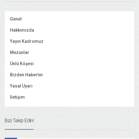
Genel
Hakkımızda
Yayın Kadromuz
Mezunlar
Ünlü Köşesi
Bizden Haberler
Yasal Uyarı
İletişim
Bizi Takip Edin!