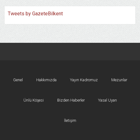
Tweets by GazeteBilkent
Genel
Hakkımızda
Yayın Kadromuz
Mezunlar
Ünlü Köşesi
Bizden Haberler
Yasal Uyarı
İletişim