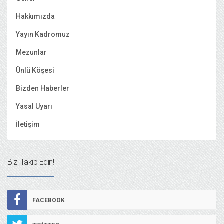
Hakkımızda
Yayın Kadromuz
Mezunlar
Ünlü Köşesi
Bizden Haberler
Yasal Uyarı
İletişim
Bizi Takip Edin!
FACEBOOK