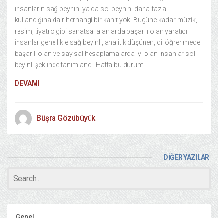
insanların sağ beynini ya da sol beynini daha fazla
kullandığına dair herhangi bir kanıt yok. Bugüne kadar müzik,
resim, tiyatro gibi sanatsal alanlarda başarılı olan yaratıcı
insanlar genellikle sağ beyinli, analitik düşünen, dil öğrenmede
başarılı olan ve sayısal hesaplamalarda iyi olan insanlar sol
beyinli şeklinde tanımlandı. Hatta bu durum
DEVAMI
Büşra Gözübüyük
DİĞER YAZILAR
Genel