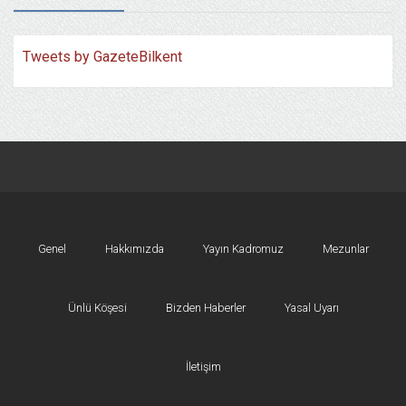
Tweets by GazeteBilkent
Genel
Hakkımızda
Yayın Kadromuz
Mezunlar
Ünlü Köşesi
Bizden Haberler
Yasal Uyarı
İletişim