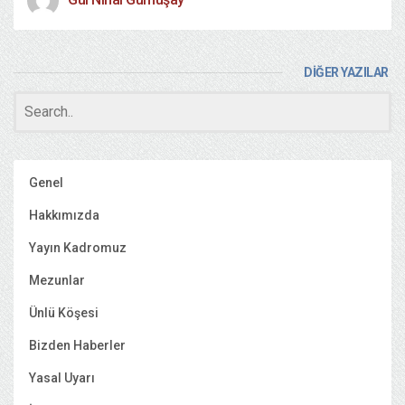
DİĞER YAZILAR
Genel
Hakkımızda
Yayın Kadromuz
Mezunlar
Ünlü Köşesi
Bizden Haberler
Yasal Uyarı