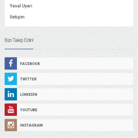
Yasal Uyarı
İletişim
Bizi Takip Edin!
FACEBOOK
TWITTER
LINKEDIN
YOUTUBE
INSTAGRAM