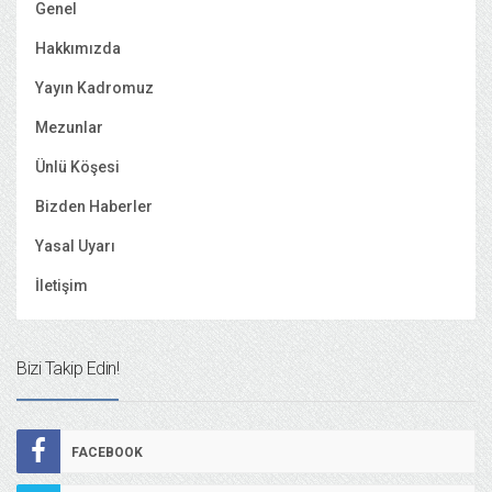
Genel
Hakkımızda
Yayın Kadromuz
Mezunlar
Ünlü Köşesi
Bizden Haberler
Yasal Uyarı
İletişim
Bizi Takip Edin!
FACEBOOK