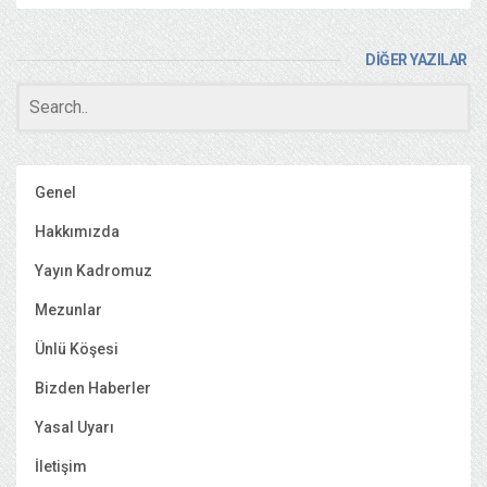
DİĞER YAZILAR
Genel
Hakkımızda
Yayın Kadromuz
Mezunlar
Ünlü Köşesi
Bizden Haberler
Yasal Uyarı
İletişim