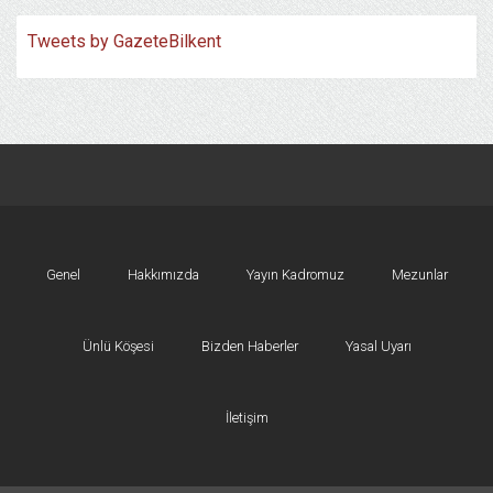
Tweets by GazeteBilkent
Genel
Hakkımızda
Yayın Kadromuz
Mezunlar
Ünlü Köşesi
Bizden Haberler
Yasal Uyarı
İletişim