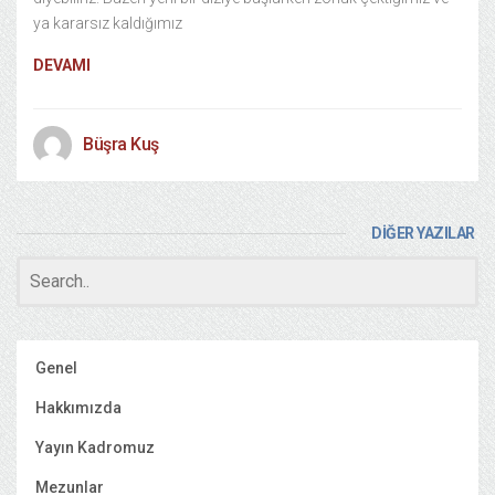
ya kararsız kaldığımız
DEVAMI
Büşra Kuş
DİĞER YAZILAR
Genel
Hakkımızda
Yayın Kadromuz
Mezunlar