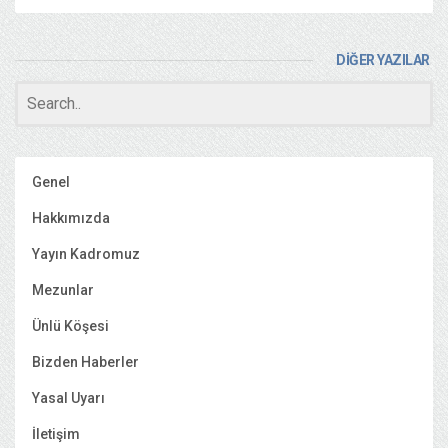
DİĞER YAZILAR
Genel
Hakkımızda
Yayın Kadromuz
Mezunlar
Ünlü Köşesi
Bizden Haberler
Yasal Uyarı
İletişim