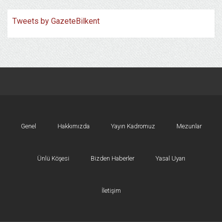
Tweets by GazeteBilkent
Genel
Hakkımızda
Yayın Kadromuz
Mezunlar
Ünlü Köşesi
Bizden Haberler
Yasal Uyarı
İletişim