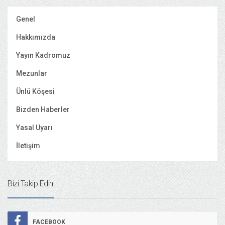
Genel
Hakkımızda
Yayın Kadromuz
Mezunlar
Ünlü Köşesi
Bizden Haberler
Yasal Uyarı
İletişim
Bizi Takip Edin!
FACEBOOK